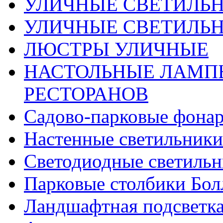
УЛИЧНЫЕ СВЕТИЛЬ
УЛИЧНЫЕ СВЕТИЛЬН
ЛЮСТРЫ УЛИЧНЫЕ
НАСТОЛЬНЫЕ ЛАМПЫ
РЕСТОРАНОВ
Садово-парковые фона
Настенные светильники
Светодиодные светиль
Парковые столбики Бол
Ландшафтная подсветк