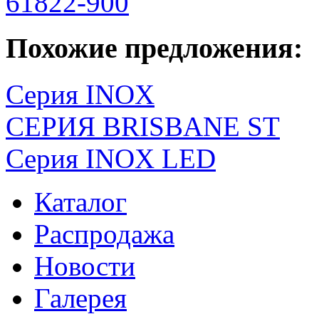
61822-900
Похожие предложения:
Серия INOX
СЕРИЯ BRISBANE ST
Серия INOX LED
Каталог
Распродажа
Новости
Галерея