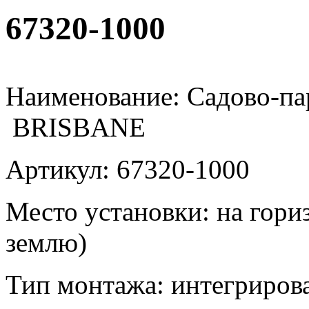
67320-1000
Наименование: Садово-па
BRISBANE
Артикул: 67320-1000
Место установки: на гори
землю)
Тип монтажа: интегриров