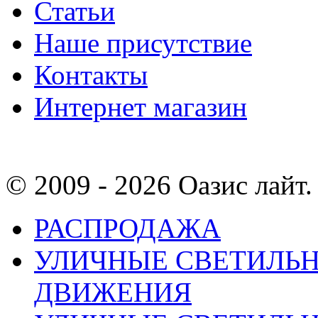
Статьи
Наше присутствие
Контакты
Интернет магазин
© 2009 - 2026 Оазис лайт. 
РАСПРОДАЖА
УЛИЧНЫЕ СВЕТИЛЬН
ДВИЖЕНИЯ