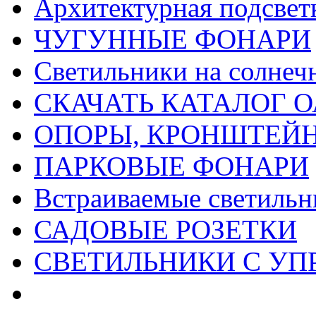
Архитектурная подсвет
ЧУГУННЫЕ ФОНАРИ
Светильники на солнеч
СКАЧАТЬ КАТАЛОГ О
ОПОРЫ, КРОНШТЕЙ
ПАРКОВЫЕ ФОНАРИ
Встраиваемые светильн
САДОВЫЕ РОЗЕТКИ
СВЕТИЛЬНИКИ С УП