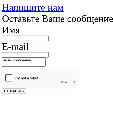
Напишите нам
Оставьте Ваше сообщени
Имя
E-mail