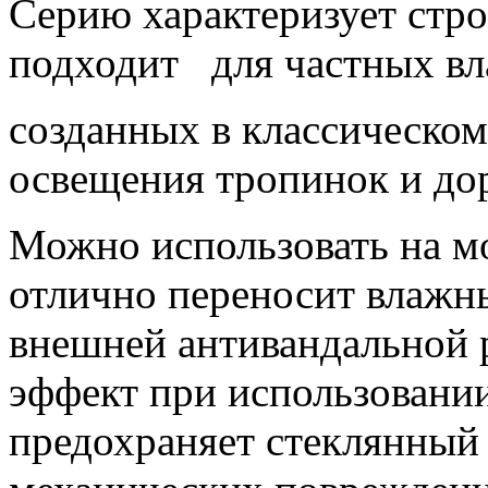
Серию характеризует стро
подходит
для частных вл
созданных в классическом
освещения тропинок и до
Можно использовать на м
отлично переносит влажн
внешней антивандальной
эффект при использовани
предохраняет стеклянный 