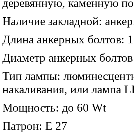
деревянную, каменную по
Наличие закладной: анкер
Длина анкерных болтов: 
Диаметр анкерных болтов
Тип лампы: люминесцентн
накаливания, или лампа 
Мощность: до 60
Wt
Патрон: Е 27