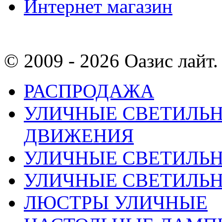
Интернет магазин
© 2009 - 2026 Оазис лайт. 
РАСПРОДАЖА
УЛИЧНЫЕ СВЕТИЛЬН
ДВИЖЕНИЯ
УЛИЧНЫЕ СВЕТИЛЬ
УЛИЧНЫЕ СВЕТИЛЬН
ЛЮСТРЫ УЛИЧНЫЕ