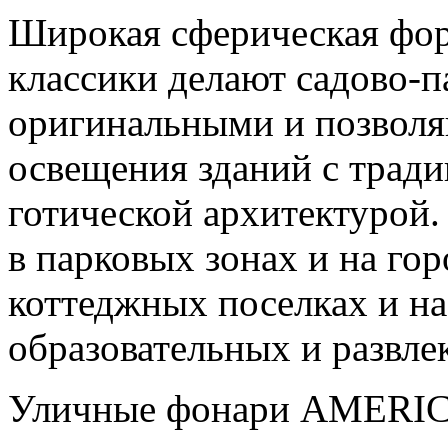
Широкая сферическая фор
классики делают садово
оригинальными и позволя
освещения зданий с трад
готической архитектурой.
в парковых зонах и на гор
коттеджных поселках и н
образовательных и развле
Уличные фонари AMERICA