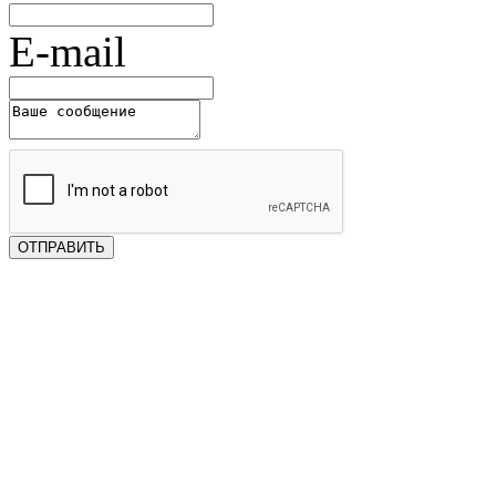
E-mail