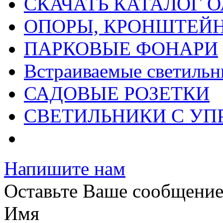
СКАЧАТЬ КАТАЛОГ О
ОПОРЫ, КРОНШТЕЙ
ПАРКОВЫЕ ФОНАРИ
Встраиваемые светильн
САДОВЫЕ РОЗЕТКИ
СВЕТИЛЬНИКИ С УП
Напишите нам
Оставьте Ваше сообщени
Имя