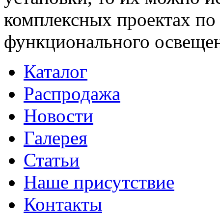
комплексных проектах по
функционального освещен
Каталог
Распродажа
Новости
Галерея
Статьи
Наше присутствие
Контакты