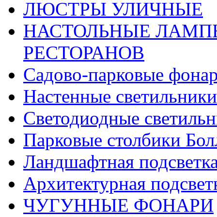
ЛЮСТРЫ УЛИЧНЫЕ
НАСТОЛЬНЫЕ ЛАМПЫ
РЕСТОРАНОВ
Садово-парковые фона
Настенные светильники
Светодиодные светиль
Парковые столбики Бол
Ландшафтная подсветк
Архитектурная подсвет
ЧУГУННЫЕ ФОНАРИ