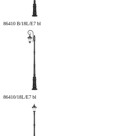
86410 B/18L/E7 bl
86410/18L/E7 bl