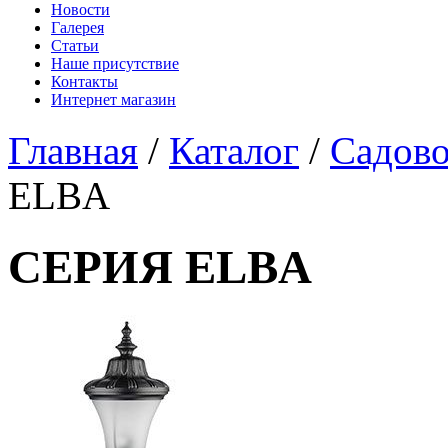
Новости
Галерея
Статьи
Наше присутствие
Контакты
Интернет магазин
Главная
/
Каталог
/
Садово
ELBA
СЕРИЯ ELBA