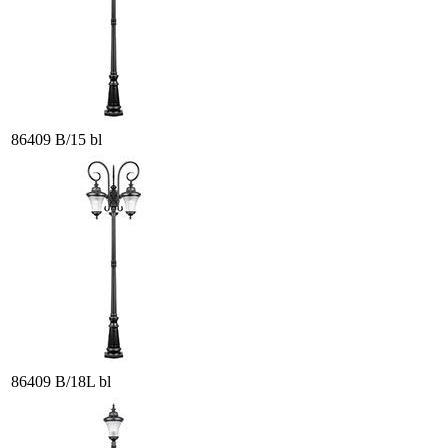
86409 B/15 bl
86409 B/18L bl