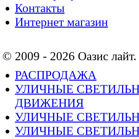
Контакты
Интернет магазин
© 2009 - 2026 Оазис лайт. 
РАСПРОДАЖА
УЛИЧНЫЕ СВЕТИЛЬН
ДВИЖЕНИЯ
УЛИЧНЫЕ СВЕТИЛЬ
УЛИЧНЫЕ СВЕТИЛЬН