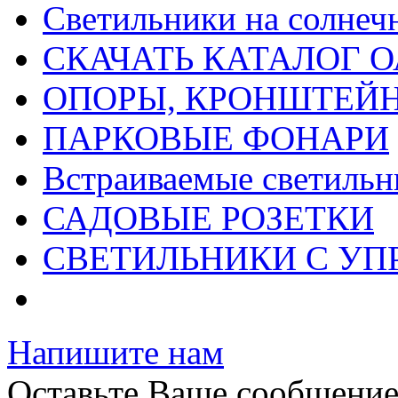
Светильники на солнеч
СКАЧАТЬ КАТАЛОГ О
ОПОРЫ, КРОНШТЕЙ
ПАРКОВЫЕ ФОНАРИ
Встраиваемые светильн
САДОВЫЕ РОЗЕТКИ
СВЕТИЛЬНИКИ С УП
Напишите нам
Оставьте Ваше сообщени