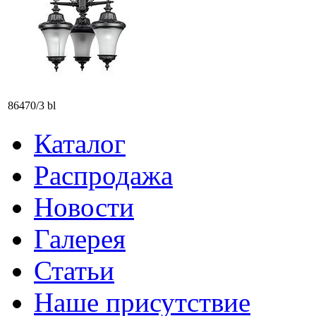
86470/3 bl
Каталог
Распродажа
Новости
Галерея
Статьи
Наше присутствие