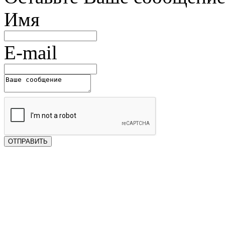
Имя
E-mail