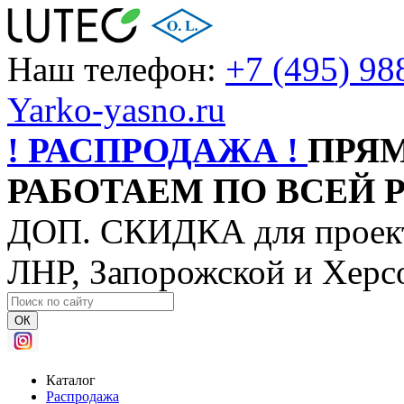
Наш телефон:
+7 (495) 98
Yarko-yasno.ru
! РАСПРОДАЖА !
ПРЯ
РАБОТАЕМ ПО ВСЕЙ 
ДОП. СКИДКА для проект
ЛНР, Запорожской и Херс
ОК
Каталог
Распродажа