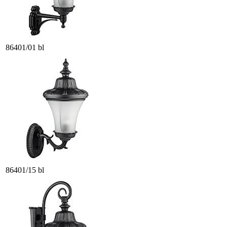
86401/01 bl
86401/15 bl