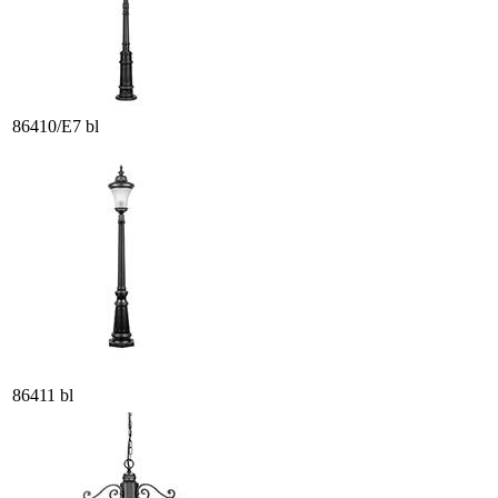
86410/E7 bl
86411 bl