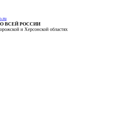
o.ru
О ВСЕЙ РОССИИ
орожской и Херсонской областях