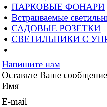
ПАРКОВЫЕ ФОНАРИ
Встраиваемые светильн
САДОВЫЕ РОЗЕТКИ
СВЕТИЛЬНИКИ С УП
Напишите нам
Оставьте Ваше сообщени
Имя
E-mail