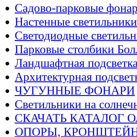
Садово-парковые фона
Настенные светильники
Светодиодные светиль
Парковые столбики Бол
Ландшафтная подсветк
Архитектурная подсвет
ЧУГУННЫЕ ФОНАРИ
Светильники на солнеч
СКАЧАТЬ КАТАЛОГ О
ОПОРЫ, КРОНШТЕЙ