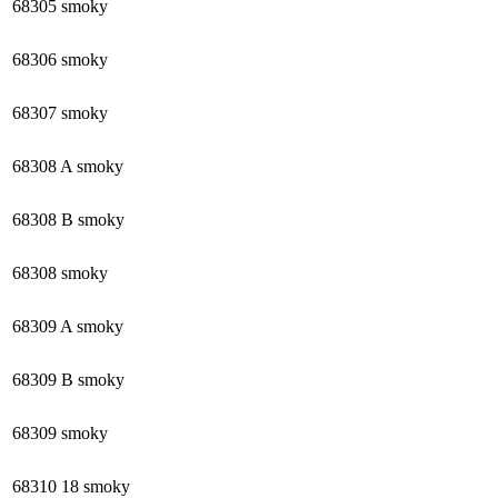
68305 smoky
68306 smoky
68307 smoky
68308 A smoky
68308 B smoky
68308 smoky
68309 A smoky
68309 B smoky
68309 smoky
68310 18 smoky