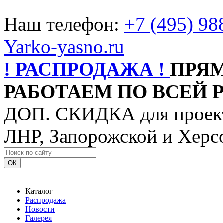
Наш телефон:
+7 (495) 98
Yarko-yasno.ru
! РАСПРОДАЖА !
ПРЯ
РАБОТАЕМ ПО ВСЕЙ 
ДОП. СКИДКА для проект
ЛНР, Запорожской и Херс
ОК
Каталог
Распродажа
Новости
Галерея