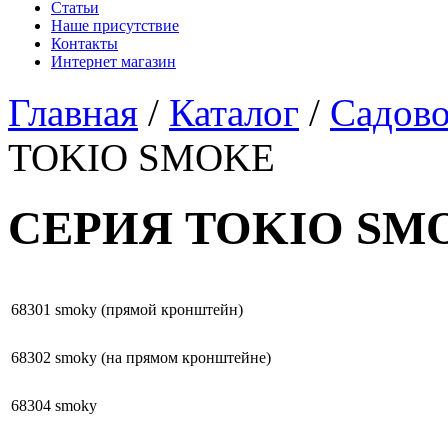
Статьи
Наше присутствие
Контакты
Интернет магазин
Главная
/
Каталог
/
Садово
TOKIO SMOKE
СЕРИЯ TOKIO SM
68301 smoky (прямой кронштейн)
68302 smoky (на прямом кронштейне)
68304 smoky