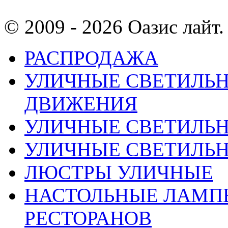
© 2009 - 2026 Оазис лайт. 
РАСПРОДАЖА
УЛИЧНЫЕ СВЕТИЛЬН
ДВИЖЕНИЯ
УЛИЧНЫЕ СВЕТИЛЬ
УЛИЧНЫЕ СВЕТИЛЬН
ЛЮСТРЫ УЛИЧНЫЕ
НАСТОЛЬНЫЕ ЛАМПЫ
РЕСТОРАНОВ