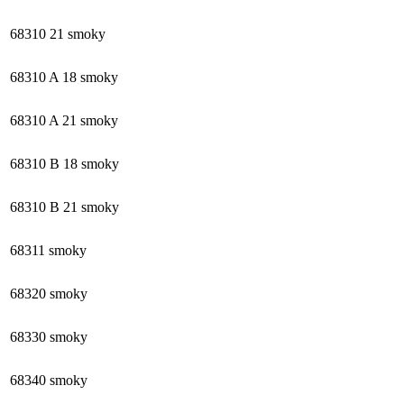
68310 21 smoky
68310 A 18 smoky
68310 A 21 smoky
68310 B 18 smoky
68310 B 21 smoky
68311 smoky
68320 smoky
68330 smoky
68340 smoky