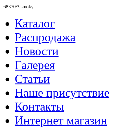
68370/3 smoky
Каталог
Распродажа
Новости
Галерея
Статьи
Наше присутствие
Контакты
Интернет магазин