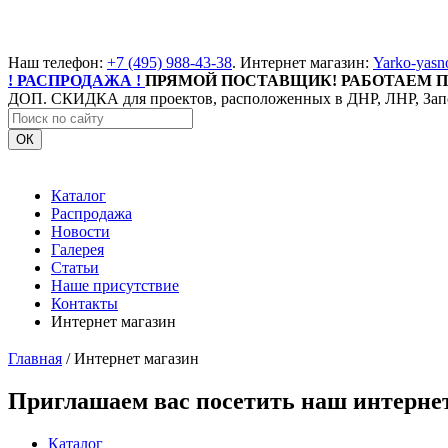
Наш телефон:
+7 (495) 988-43-38
. Интернет магазин:
Yarko-yasn
! РАСПРОДАЖА !
ПРЯМОЙ ПОСТАВЩИК! РАБОТАЕМ П
ДОП. СКИДКА для проектов, расположенных в ДНР, ЛНР, Зап
ОК
Каталог
Распродажа
Новости
Галерея
Статьи
Наше присутствие
Контакты
Интернет магазин
Главная
/
Интернет магазин
Приглашаем вас посетить наш интерне
Каталог