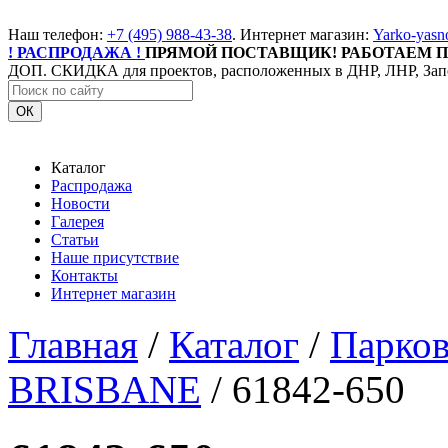
Наш телефон:
+7 (495) 988-43-38
. Интернет магазин:
Yarko-yasn
! РАСПРОДАЖА !
ПРЯМОЙ ПОСТАВЩИК! РАБОТАЕМ П
ДОП. СКИДКА для проектов, расположенных в ДНР, ЛНР, Зап
ОК
Каталог
Распродажа
Новости
Галерея
Статьи
Наше присутствие
Контакты
Интернет магазин
Главная
/
Каталог
/
Парков
BRISBANE
/
61842-650