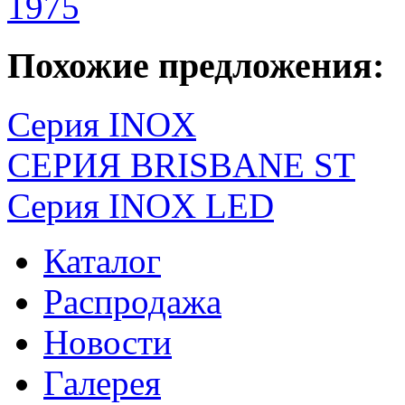
1975
Похожие предложения:
Серия INOX
СЕРИЯ BRISBANE ST
Серия INOX LED
Каталог
Распродажа
Новости
Галерея