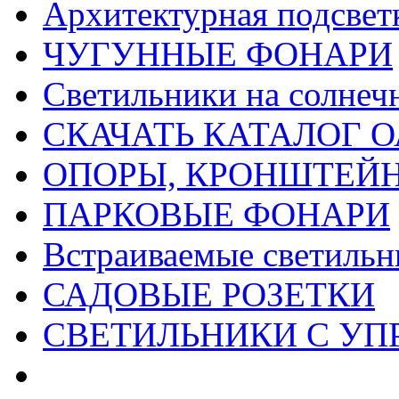
Архитектурная подсвет
ЧУГУННЫЕ ФОНАРИ
Светильники на солнеч
СКАЧАТЬ КАТАЛОГ О
ОПОРЫ, КРОНШТЕЙ
ПАРКОВЫЕ ФОНАРИ
Встраиваемые светильн
САДОВЫЕ РОЗЕТКИ
СВЕТИЛЬНИКИ С УП