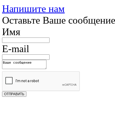
Напишите нам
Оставьте Ваше сообщени
Имя
E-mail