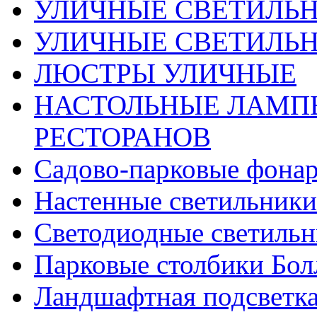
УЛИЧНЫЕ СВЕТИЛЬ
УЛИЧНЫЕ СВЕТИЛЬН
ЛЮСТРЫ УЛИЧНЫЕ
НАСТОЛЬНЫЕ ЛАМПЫ
РЕСТОРАНОВ
Садово-парковые фона
Настенные светильники
Светодиодные светиль
Парковые столбики Бол
Ландшафтная подсветк