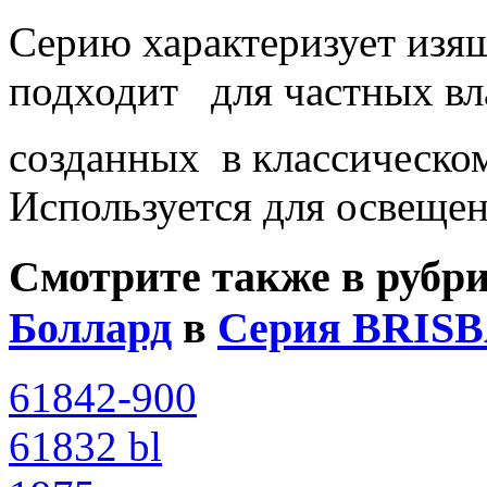
Серию характеризует изя
подходит для частных вл
созданных в классическом
Используется для освещен
Смотрите также в рубр
Боллард
в
Серия BRIS
61842-900
61832 bl