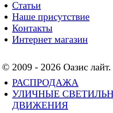
Статьи
Наше присутствие
Контакты
Интернет магазин
© 2009 - 2026 Оазис лайт. 
РАСПРОДАЖА
УЛИЧНЫЕ СВЕТИЛЬН
ДВИЖЕНИЯ