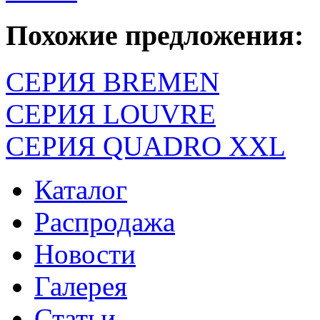
Похожие предложения:
СЕРИЯ BREMEN
СЕРИЯ LOUVRE
СЕРИЯ QUADRO XXL
Каталог
Распродажа
Новости
Галерея
Статьи