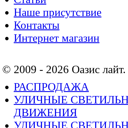
Наше присутствие
Контакты
Интернет магазин
© 2009 - 2026 Оазис лайт. 
РАСПРОДАЖА
УЛИЧНЫЕ СВЕТИЛЬН
ДВИЖЕНИЯ
УЛИЧНЫЕ СВЕТИЛЬ