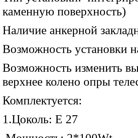
каменную поверхность)
Наличие анкерной заклад
Возможность установки н
Возможность изменить выс
верхнее колено опры теле
Комплектуется:
1.Цоколь:
E
27
Мощность: 2*100
Wt