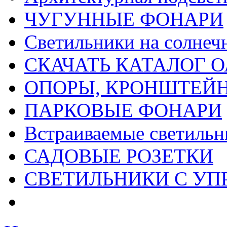
ЧУГУННЫЕ ФОНАРИ
Светильники на солнеч
СКАЧАТЬ КАТАЛОГ О
ОПОРЫ, КРОНШТЕЙ
ПАРКОВЫЕ ФОНАРИ
Встраиваемые светильн
САДОВЫЕ РОЗЕТКИ
СВЕТИЛЬНИКИ С УП