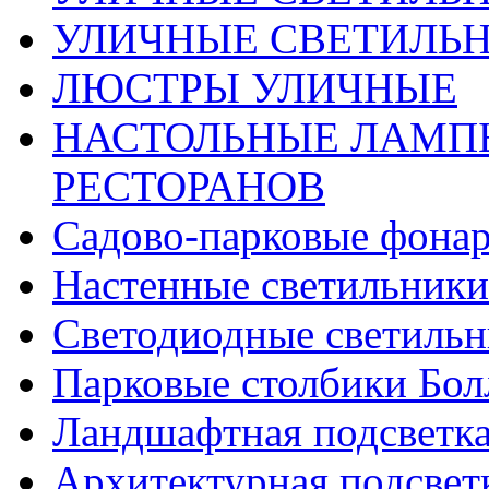
УЛИЧНЫЕ СВЕТИЛЬН
ЛЮСТРЫ УЛИЧНЫЕ
НАСТОЛЬНЫЕ ЛАМПЫ
РЕСТОРАНОВ
Садово-парковые фона
Настенные светильники
Светодиодные светиль
Парковые столбики Бол
Ландшафтная подсветк
Архитектурная подсвет