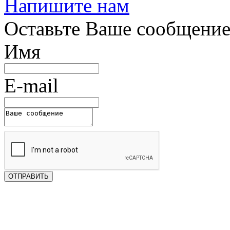
Напишите нам
Оставьте Ваше сообщени
Имя
E-mail