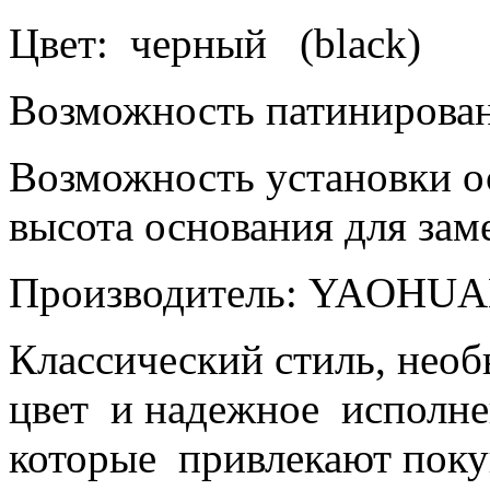
Цвет: черный (
black
)
Возможность патинирован
Возможность установки о
высота основания для за
Производитель:
YAOHUA
Классический стиль, необ
цвет и надежное исполн
которые привлекают поку