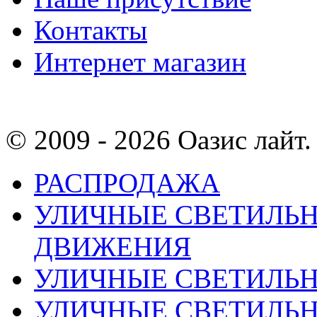
Контакты
Интернет магазин
© 2009 - 2026 Оазис лайт. 
РАСПРОДАЖА
УЛИЧНЫЕ СВЕТИЛЬН
ДВИЖЕНИЯ
УЛИЧНЫЕ СВЕТИЛЬ
УЛИЧНЫЕ СВЕТИЛЬН