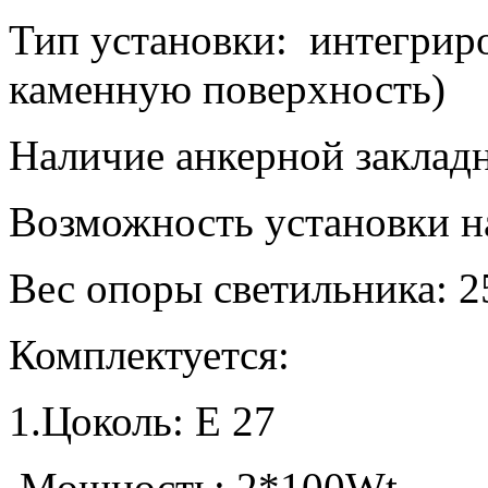
Тип установки:
интегрир
каменную поверхность)
Наличие анкерной заклад
Возможность установки н
Вес опоры светильника: 
Комплектуется:
1.Цоколь:
E
27
Мощность: 2*100
Wt