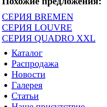
Похожие предложения:
СЕРИЯ BREMEN
СЕРИЯ LOUVRE
СЕРИЯ QUADRO XXL
Каталог
Распродажа
Новости
Галерея
Статьи
Наше присутствие