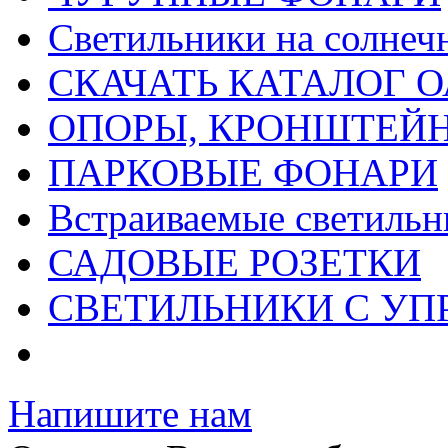
Светильники на солнеч
СКАЧАТЬ КАТАЛОГ О
ОПОРЫ, КРОНШТЕЙ
ПАРКОВЫЕ ФОНАРИ
Встраиваемые светильн
САДОВЫЕ РОЗЕТКИ
СВЕТИЛЬНИКИ С УП
Напишите нам