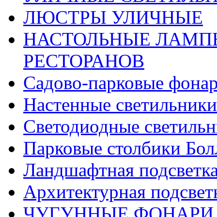
ЛЮСТРЫ УЛИЧНЫЕ
НАСТОЛЬНЫЕ ЛАМПЫ
РЕСТОРАНОВ
Садово-парковые фона
Настенные светильники
Светодиодные светиль
Парковые столбики Бол
Ландшафтная подсветк
Архитектурная подсвет
ЧУГУННЫЕ ФОНАРИ