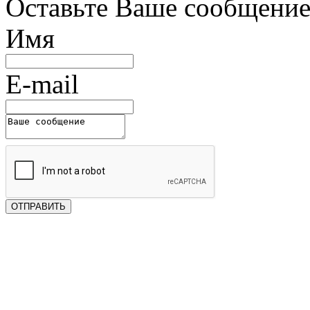
Оставьте Ваше сообщени
Имя
E-mail